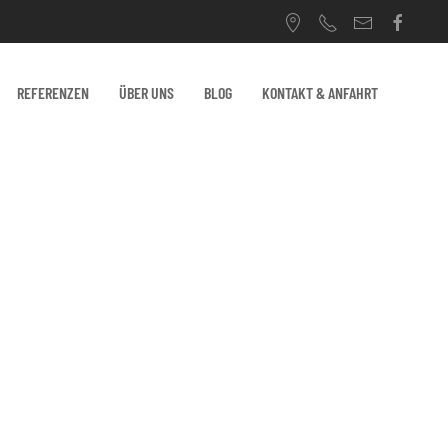
REFERENZEN
ÜBER UNS
BLOG
KONTAKT & ANFAHRT