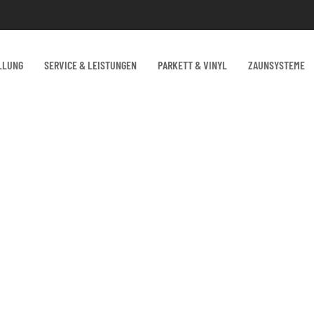
LLUNG
SERVICE & LEISTUNGEN
PARKETT & VINYL
ZAUNSYSTEME