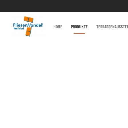
HOME
PRODUKTE
TERRASSENAUSSTE