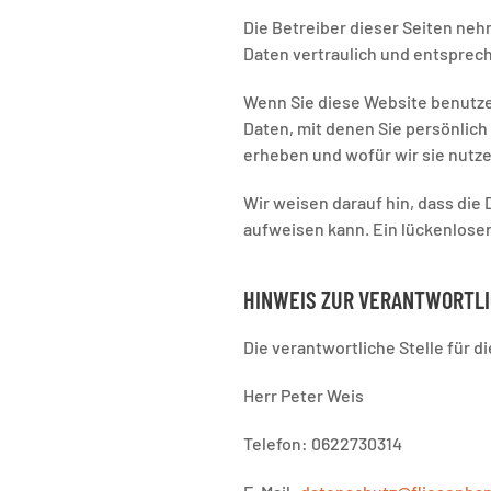
Die Betreiber dieser Seiten ne
Daten vertraulich und entsprec
Wenn Sie diese Website benutz
Daten, mit denen Sie persönlich
erheben und wofür wir sie nutze
Wir weisen darauf hin, dass die
aufweisen kann. Ein lückenloser 
HINWEIS ZUR VERANTWORTLI
Die verantwortliche Stelle für d
Herr Peter Weis
Telefon: 0622730314