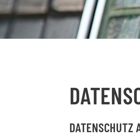
DATENS
DATENSCHUTZ A