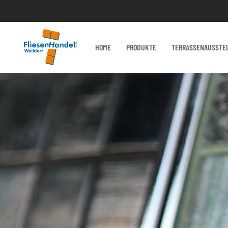
HOME
PRODUKTE
TERRASSENAUSSTE