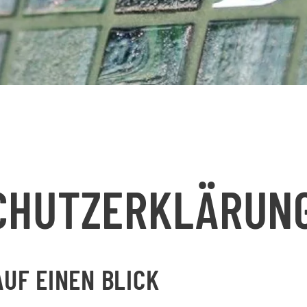
CHUTZERKLÄRUN
UF EINEN BLICK