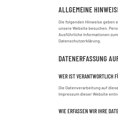
ALLGEMEINE HINWEIS
Die folgenden Hinweise geben e
unsere Website besuchen. Perso
Ausführliche Informationen zu
Datenschutzerklärung.
DATENERFASSUNG AU
WER IST VERANTWORTLICH F
Die Datenverarbeitung auf dies
Impressum dieser Website ent
WIE ERFASSEN WIR IHRE DAT