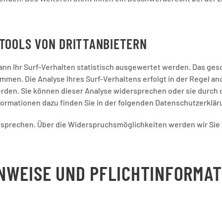
TOOLS VON DRITTANBIETERN
nn Ihr Surf-Verhalten statistisch ausgewertet werden. Das gesc
men. Die Analyse Ihres Surf-Verhaltens erfolgt in der Regel an
werden. Sie können dieser Analyse widersprechen oder sie durc
Informationen dazu finden Sie in der folgenden Datenschutzerklär
rsprechen. Über die Widerspruchsmöglichkeiten werden wir Sie 
NWEISE UND PFLICHTINFORMA