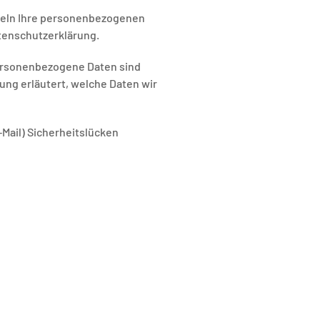
ndeln Ihre personenbezogenen
tenschutzerklärung.
ersonenbezogene Daten sind
ung erläutert, welche Daten wir
-Mail) Sicherheitslücken