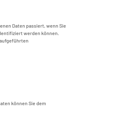
enen Daten passiert, wenn Sie
entifiziert werden können.
 aufgeführten
daten können Sie dem