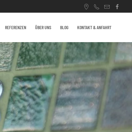
REFERENZEN
ÜBER UNS
BLOG
KONTAKT & ANFAHRT