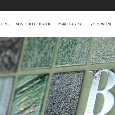
LLUNG
SERVICE & LEISTUNGEN
PARKETT & VINYL
ZAUNSYSTEME